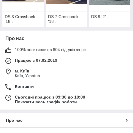
DS 3 Crossback
DS 7 Crossback
DS 9 '21-.
'18-.
'18-.
Про нас
100% позитивних з 604 відгуків за рік
Працює з 07.02.2019
м. Київ
Київ, Україна
Контакти
Сьогодні працює з 09:30 до 18:00
Показати весь графік роботи
Про нас