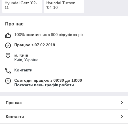
Hyundai Getz '02-
Hyundai Tucson
11
'04-10
Про нас
100% позитивних з 600 відгуків за рік
Працює з 07.02.2019
м. Київ
Київ, Україна
Контакти
Сьогодні працює з 09:30 до 18:00
Показати весь графік роботи
Про нас
Контакти