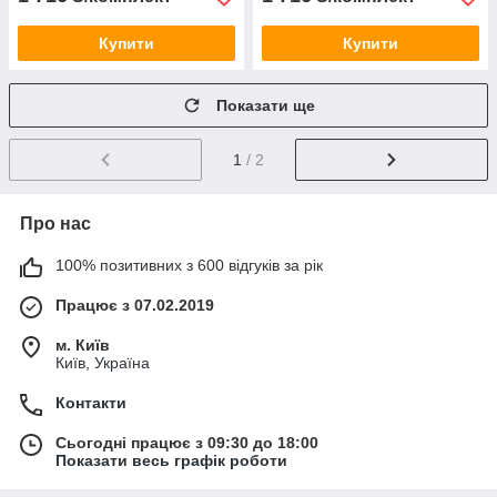
Купити
Купити
Показати ще
1
/ 2
Про нас
100% позитивних з 600 відгуків за рік
Працює з 07.02.2019
м. Київ
Київ, Україна
Контакти
Сьогодні працює з 09:30 до 18:00
Показати весь графік роботи