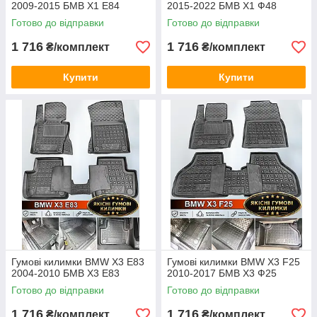
2009-2015 БМВ Х1 Е84
2015-2022 БМВ Х1 Ф48
Готово до відправки
Готово до відправки
1 716
1 716
₴/комплект
₴/комплект
Купити
Купити
Гумові килимки BMW X3 E83
Гумові килимки BMW X3 F25
2004-2010 БМВ Х3 Е83
2010-2017 БМВ Х3 Ф25
Готово до відправки
Готово до відправки
1 716
1 716
₴/комплект
₴/комплект