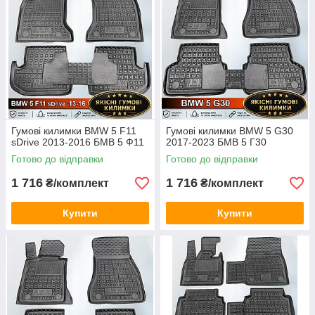
Гумові килимки BMW 5 F11
Гумові килимки BMW 5 G30
sDrive 2013-2016 БМВ 5 Ф11
2017-2023 БМВ 5 Г30
Готово до відправки
Готово до відправки
1 716
1 716
₴/комплект
₴/комплект
Купити
Купити