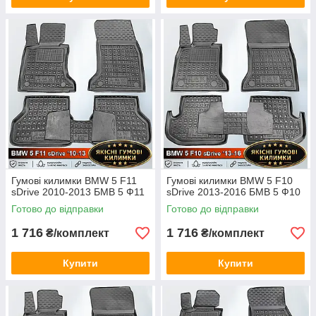
Гумові килимки BMW 5 F11
Гумові килимки BMW 5 F10
sDrive 2010-2013 БМВ 5 Ф11
sDrive 2013-2016 БМВ 5 Ф10
Готово до відправки
Готово до відправки
1 716
1 716
₴/комплект
₴/комплект
Купити
Купити