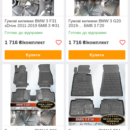
Гумові килимки BMW 3 F31
Гумові килимки BMW 3 G20
sDrive 2011-2019 БМВ 3 Ф31
2019-... БМВ 3 Г20
Готово до відправки
Готово до відправки
1 716
1 716
₴/комплект
₴/комплект
Купити
Купити