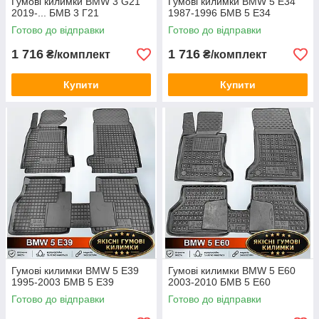
Гумові килимки BMW 3 G21
Гумові килимки BMW 5 E34
2019-... БМВ 3 Г21
1987-1996 БМВ 5 Е34
Готово до відправки
Готово до відправки
1 716
1 716
₴/комплект
₴/комплект
Купити
Купити
Гумові килимки BMW 5 E39
Гумові килимки BMW 5 E60
1995-2003 БМВ 5 Е39
2003-2010 БМВ 5 Е60
Готово до відправки
Готово до відправки