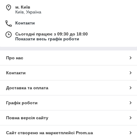
м. Київ
Київ, Україна
Контакти
Сьогодні працює з 09:30 до 18:00
Показати весь графік роботи
Про нас
Контакти
Доставка та оплата
Графік роботи
Повна версія сайту
Сайт створено на маркетплейсі
Prom.ua