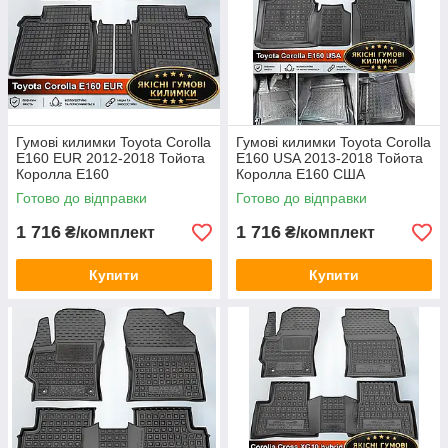
Гумові килимки Toyota Corolla
Гумові килимки Toyota Corolla
E160 EUR 2012-2018 Тойота
E160 USA 2013-2018 Тойота
Королла Е160
Королла Е160 США
Готово до відправки
Готово до відправки
1 716
1 716
₴/комплект
₴/комплект
Купити
Купити