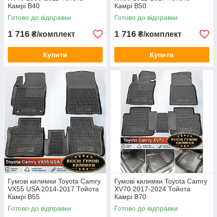
Камрі В40
Камрі В50
Готово до відправки
Готово до відправки
1 716
1 716
₴/комплект
₴/комплект
Купити
Купити
Гумові килимки Toyota Camry
Гумові килимки Toyota Camry
VX55 USA 2014-2017 Тойота
XV70 2017-2024 Тойота
Камрі В55
Камрі В70
Готово до відправки
Готово до відправки