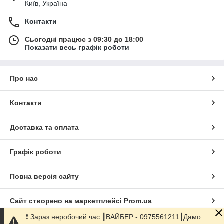
Київ, Україна
Контакти
Сьогодні працює з 09:30 до 18:00
Показати весь графік роботи
Про нас
Контакти
Доставка та оплата
Графік роботи
Повна версія сайту
Сайт створено на маркетплейсі
Prom.ua
❗️ Зараз неробочий час ┃ВАЙБЕР - 0975561211┃Дамо