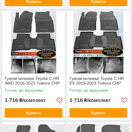
Купити
Купити
Гумові килимки Toyota C-HR
Гумові килимки Toyota C-HR
AWD 2016-2023 Тойота СНР
EV 2019-2023 Тойота СНР
Готово до відправки
Готово до відправки
1 716
1 716
₴/комплект
₴/комплект
Купити
Купити