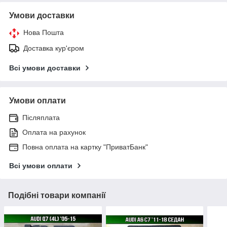
Умови доставки
Нова Пошта
Доставка кур'єром
Всі умови доставки
Умови оплати
Післяплата
Оплата на рахунок
Повна оплата на картку "ПриватБанк"
Всі умови оплати
Подібні товари компанії