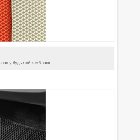
ня у будь-якій комбінації.