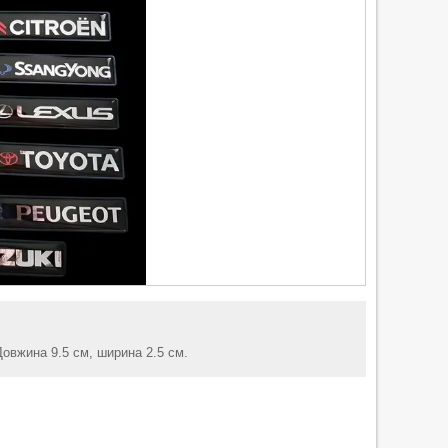
Довжина 9.5 см, ширина 2.5 см.