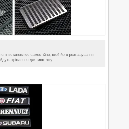
клієнт встановлює самостійно, щоб його розташування
 йдуть кріплення для монтажу.