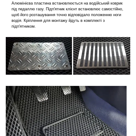
Алюмінієва пластина встановлюється на водійський коврик
під педаллю газу. Підп'ятник клієнт встановлює самостійно,
щоб його розташування точно відповідало положенню ноги
водія. Кріплення для монтажу йдуть в комплекті з
підп'ятником.