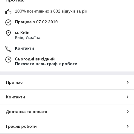
100% позитивних з 602 відгуків за рік
Працює з 07.02.2019
м. Київ
Київ, Україна
Контакти
Сьогодні вихідний
Показати весь графік роботи
Про нас
Контакти
Доставка та оплата
Графік роботи