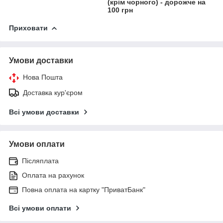
(крім чорного) - дорожче на
100 грн
Приховати
Умови доставки
Нова Пошта
Доставка кур'єром
Всі умови доставки
Умови оплати
Післяплата
Оплата на рахунок
Повна оплата на картку "ПриватБанк"
Всі умови оплати