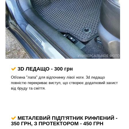
3D ЛЕДАЩО - 300 грн
Об'ємна "лапа" для відпочинку лівої ноги. 3d ледащо
повністю перекриває виступ, що створює додатковий захист
від бруду та сміття.
МЕТАЛЕВИЙ ПІДП'ЯТНИК РИФЛЕНИЙ -
350 ГРН, З ПРОТЕКТОРОМ - 450 ГРН