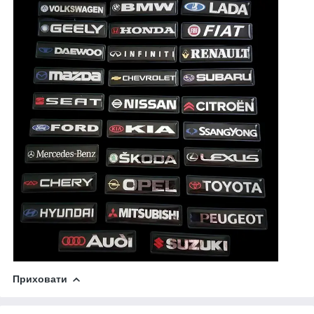
Приховати