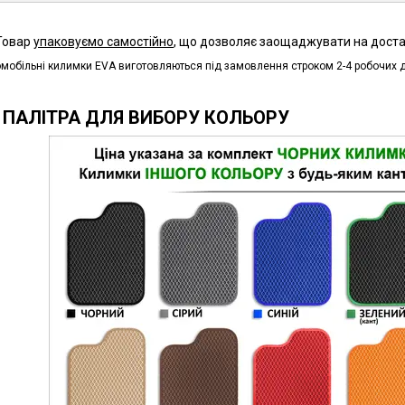
Товар
упаковуємо самостійно
, що дозволяє заощаджувати на доста
мобільні килимки EVA виготовляються під замовлення строком 2-4 робочих д
ПАЛІТРА ДЛЯ ВИБОРУ КОЛЬОРУ