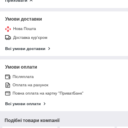
Приховати
Умови доставки
Нова Пошта
Доставка кур'єром
Всі умови доставки
Умови оплати
Післяплата
Оплата на рахунок
Повна оплата на картку "ПриватБанк"
Всі умови оплати
Подібні товари компанії