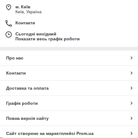
м. Київ
Київ, Україна
Контакти
Сьогодні вихідний
Показати весь графік роботи
Про нас
Контакти
Доставка та оплата
Графік роботи
Повна версія сайту
Сайт створено на маркетплейсі
Prom.ua