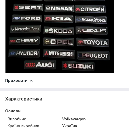
Приховати
Характеристики
Основні
Виробник
Volkswagen
Країна виробник
Україна