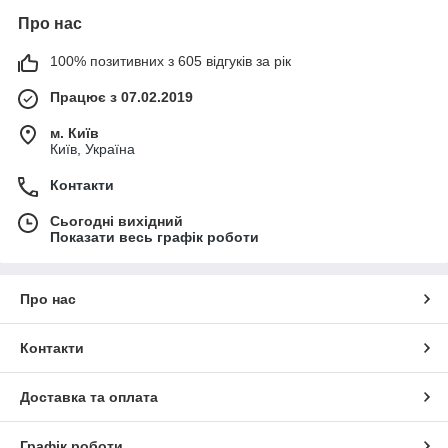
Про нас
100% позитивних з 605 відгуків за рік
Працює з 07.02.2019
м. Київ
Київ, Україна
Контакти
Сьогодні вихідний
Показати весь графік роботи
Про нас
Контакти
Доставка та оплата
Графік роботи