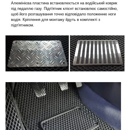
Алюмінієва пластина встановлюється на водійський коврик
під педаллю газу. Підп'ятник клієнт встановлює самостійно,
щоб його розташування точно відповідало положенню ноги
водія. Кріплення для монтажу йдуть в комплекті з
підп'ятником.