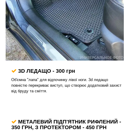
3D ЛЕДАЩО - 300 грн
Об'ємна "лапа" для відпочинку лівої ноги. 3d ледащо
повністю перекриває виступ, що створює додатковий захист
від бруду та сміття.
МЕТАЛЕВИЙ ПІДП'ЯТНИК РИФЛЕНИЙ -
350 ГРН, З ПРОТЕКТОРОМ - 450 ГРН