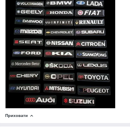
Приховати