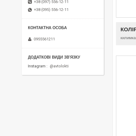
+38 (097) 556-12-11
+38 (095) 556-12-11
КОЛІ
килимка
0955561211
Instagram
@avtolokti