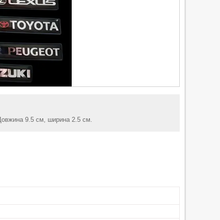
Довжина 9.5 см, ширина 2.5 см.