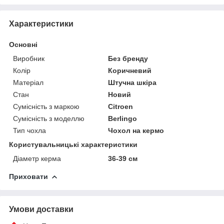
Характеристики
Основні
Виробник
Без бренду
Колір
Коричневий
Матеріал
Штучна шкіра
Стан
Новий
Сумісність з маркою
Citroen
Сумісність з моделлю
Berlingo
Тип чохла
Чохол на кермо
Користувальницькі характеристики
Діаметр керма
36-39 см
Приховати
Умови доставки