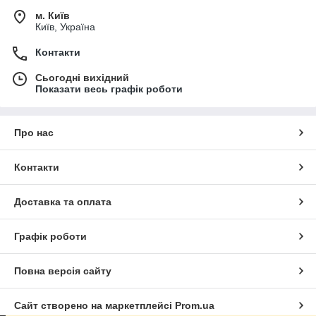
м. Київ
Київ, Україна
Контакти
Сьогодні вихідний
Показати весь графік роботи
Про нас
Контакти
Доставка та оплата
Графік роботи
Повна версія сайту
Сайт створено на маркетплейсі
Prom.ua