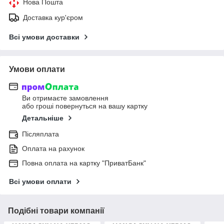
Нова Пошта
Доставка кур'єром
Всі умови доставки
Умови оплати
Ви отримаєте замовлення
або гроші повернуться на вашу картку
Детальніше
Післяплата
Оплата на рахунок
Повна оплата на картку "ПриватБанк"
Всі умови оплати
Подібні товари компанії