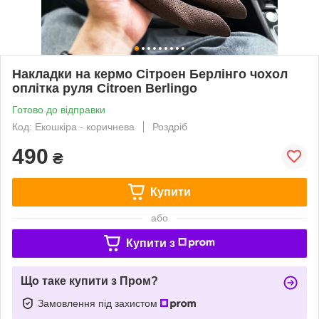
Накладки на кермо Сітроен Берлінго чохол
оплітка руля Citroen Berlingo
Готово до відправки
Код: Екошкіра - коричнева
Роздріб
490
₴
Купити
або
Купити з
Що таке купити з Пром?
Замовлення під захистом