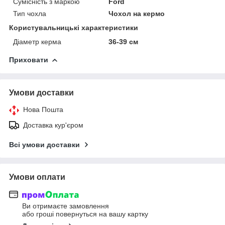
Сумісність з маркою
Ford
Тип чохла
Чохол на кермо
Користувальницькі характеристики
Діаметр керма
36-39 см
Приховати
Умови доставки
Нова Пошта
Доставка кур'єром
Всі умови доставки
Умови оплати
Ви отримаєте замовлення
або гроші повернуться на вашу картку