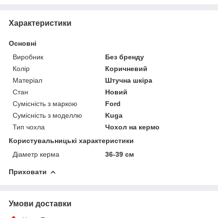
Характеристики
Основні
Виробник
Без бренду
Колір
Коричневий
Матеріал
Штучна шкіра
Стан
Новий
Сумісність з маркою
Ford
Сумісність з моделлю
Kuga
Тип чохла
Чохол на кермо
Користувальницькі характеристики
Діаметр керма
36-39 см
Приховати
Умови доставки