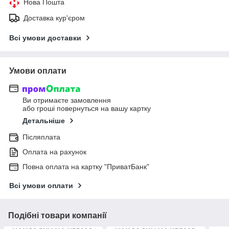
Нова Пошта
Доставка кур'єром
Всі умови доставки
Умови оплати
Ви отримаєте замовлення
або гроші повернуться на вашу картку
Детальніше
Післяплата
Оплата на рахунок
Повна оплата на картку "ПриватБанк"
Всі умови оплати
Подібні товари компанії