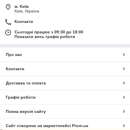
м. Київ
Київ, Україна
Контакти
Сьогодні працює з 09:30 до 18:00
Показати весь графік роботи
Про нас
Контакти
Доставка та оплата
Графік роботи
Повна версія сайту
Сайт створено на маркетплейсі
Prom.ua