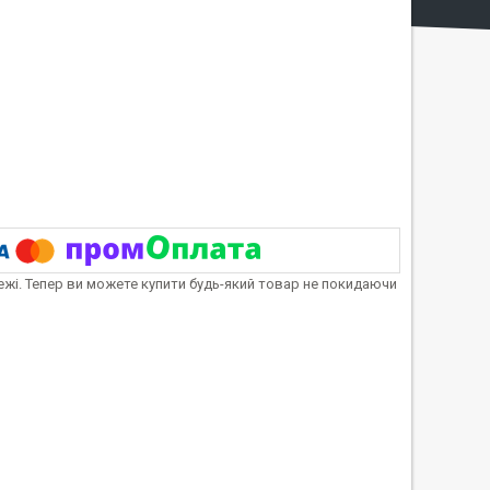
тежі. Тепер ви можете купити будь-який товар не покидаючи