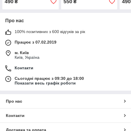
490
550
490
₴
₴
Про нас
100% позитивних з 600 відгуків за рік
Працює з 07.02.2019
м. Київ
Київ, Україна
Контакти
Сьогодні працює з 09:30 до 18:00
Показати весь графік роботи
Про нас
Контакти
Доставка та оплата