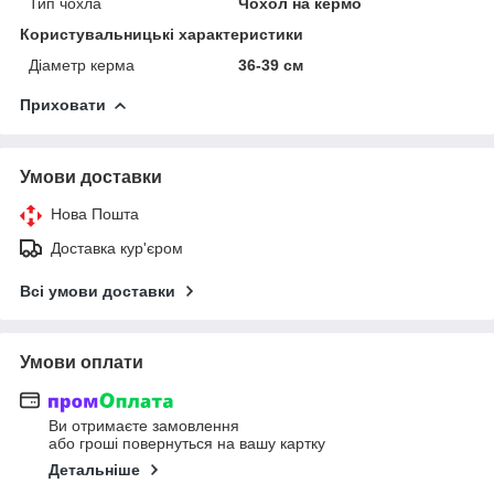
Тип чохла
Чохол на кермо
Користувальницькі характеристики
Діаметр керма
36-39 см
Приховати
Умови доставки
Нова Пошта
Доставка кур'єром
Всі умови доставки
Умови оплати
Ви отримаєте замовлення
або гроші повернуться на вашу картку
Детальніше