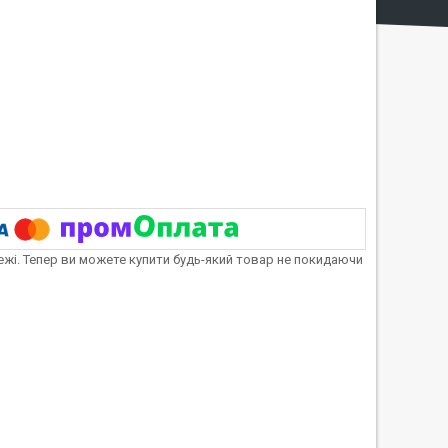
тежі. Тепер ви можете купити будь-який товар не покидаючи