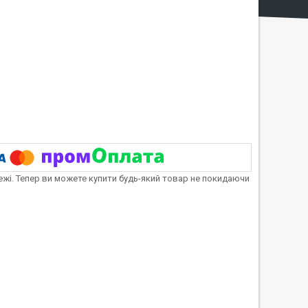
тежі. Тепер ви можете купити будь-який товар не покидаючи