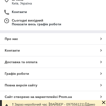
Київ, Україна
Контакти
Сьогодні вихідний
Показати весь графік роботи
Про нас
Контакти
Доставка та оплата
Графік роботи
Повна версія сайту
Сайт створено на маркетплейсі
Prom.ua
❗️ Зараз неробочий час ┃ВАЙБЕР - 0975561211┃Дамо