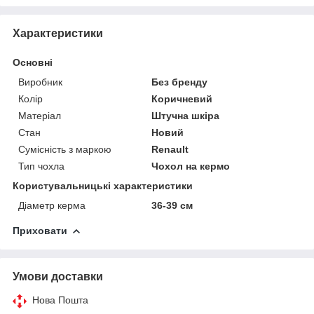
Характеристики
Основні
Виробник
Без бренду
Колір
Коричневий
Матеріал
Штучна шкіра
Стан
Новий
Сумісність з маркою
Renault
Тип чохла
Чохол на кермо
Користувальницькі характеристики
Діаметр керма
36-39 см
Приховати
Умови доставки
Нова Пошта