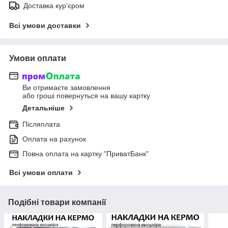
Доставка кур'єром
Всі умови доставки
Умови оплати
Ви отримаєте замовлення
або гроші повернуться на вашу картку
Детальніше
Післяплата
Оплата на рахунок
Повна оплата на картку "ПриватБанк"
Всі умови оплати
Подібні товари компанії