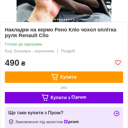
Накладки на кермо Рено Кліо чохол оплітка
руля Renault Clio
Готово до відправки
Код: Екошкіра - коричнева
Роздріб
490
₴
Купити
або
Купити з
Що таке купити з Пром?
Замовлення під захистом