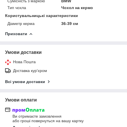
Сумісність з маркою
BMW
Тип чохла
Чохол на кермо
Користувальницькі характеристики
Діаметр керма
36-39 см
Приховати
Умови доставки
Нова Пошта
Доставка кур'єром
Всі умови доставки
Умови оплати
Ви отримаєте замовлення
або гроші повернуться на вашу картку