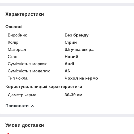
Характеристики
Основні
Виробник
Без бренду
Колір
Сірий
Матеріал
Штучна шкіра
Стан
Новий
Сумісність з маркою
Audi
Сумісність з моделлю
A6
Тип чохла
Чохол на кермо
Користувальницькі характеристики
Діаметр керма
36-39 см
Приховати
Умови доставки