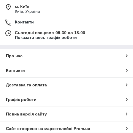
м. Київ
Київ, Україна
Контакти
Сьогодні працює з 09:30 до 18:00
Показати весь графік роботи
Про нас
Контакти
Доставка та оплата
Графік роботи
Повна версія сайту
Сайт створено на маркетплейсі
Prom.ua