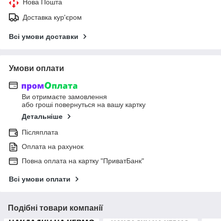
Нова Пошта
Доставка кур'єром
Всі умови доставки
Умови оплати
Ви отримаєте замовлення
або гроші повернуться на вашу картку
Детальніше
Післяплата
Оплата на рахунок
Повна оплата на картку "ПриватБанк"
Всі умови оплати
Подібні товари компанії