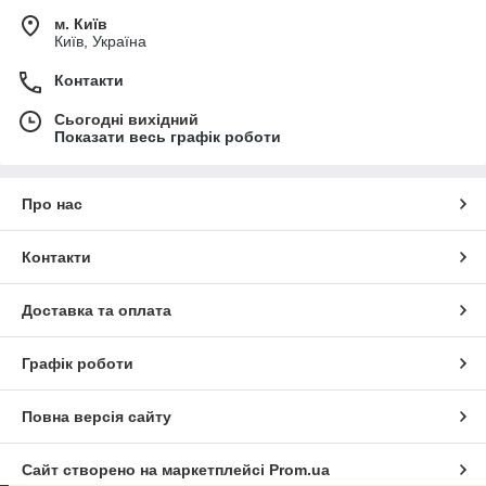
м. Київ
Київ, Україна
Контакти
Сьогодні вихідний
Показати весь графік роботи
Про нас
Контакти
Доставка та оплата
Графік роботи
Повна версія сайту
Сайт створено на маркетплейсі
Prom.ua