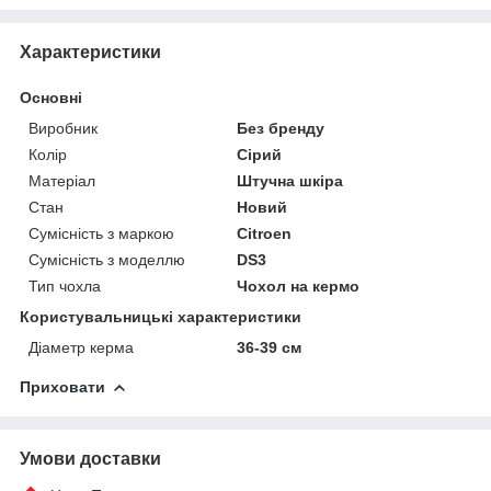
Характеристики
Основні
Виробник
Без бренду
Колір
Сірий
Матеріал
Штучна шкіра
Стан
Новий
Сумісність з маркою
Citroen
Сумісність з моделлю
DS3
Тип чохла
Чохол на кермо
Користувальницькі характеристики
Діаметр керма
36-39 см
Приховати
Умови доставки