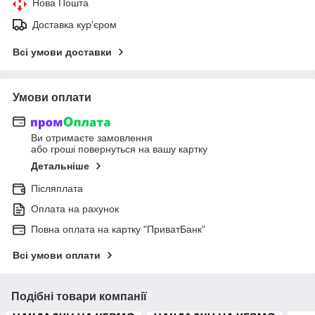
Нова Пошта
Доставка кур'єром
Всі умови доставки
Умови оплати
Ви отримаєте замовлення
або гроші повернуться на вашу картку
Детальніше
Післяплата
Оплата на рахунок
Повна оплата на картку "ПриватБанк"
Всі умови оплати
Подібні товари компанії