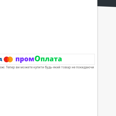
тежі. Тепер ви можете купити будь-який товар не покидаючи