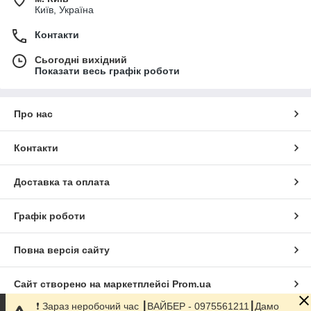
Київ, Україна
Контакти
Сьогодні вихідний
Показати весь графік роботи
Про нас
Контакти
Доставка та оплата
Графік роботи
Повна версія сайту
Сайт створено на маркетплейсі
Prom.ua
❗️ Зараз неробочий час ┃ВАЙБЕР - 0975561211┃Дамо