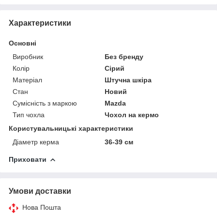
Характеристики
Основні
Виробник
Без бренду
Колір
Сірий
Матеріал
Штучна шкіра
Стан
Новий
Сумісність з маркою
Mazda
Тип чохла
Чохол на кермо
Користувальницькі характеристики
Діаметр керма
36-39 см
Приховати
Умови доставки
Нова Пошта