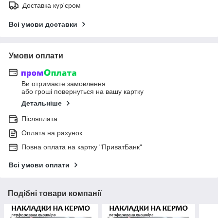
Доставка кур'єром
Всі умови доставки
Умови оплати
Ви отримаєте замовлення
або гроші повернуться на вашу картку
Детальніше
Післяплата
Оплата на рахунок
Повна оплата на картку "ПриватБанк"
Всі умови оплати
Подібні товари компанії