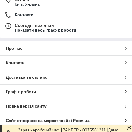
Київ, Україна
Контакти
Сьогодні вихідний
Показати весь графік роботи
Про нас
Контакти
Доставка та оплата
Графік роботи
Повна версія сайту
Сайт створено на маркетплейсі
Prom.ua
❗️ Зараз неробочий час ┃ВАЙБЕР - 0975561211┃Дамо