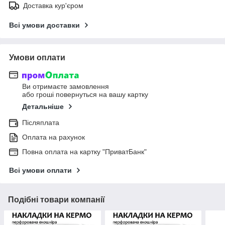
Доставка кур'єром
Всі умови доставки
Умови оплати
Ви отримаєте замовлення
або гроші повернуться на вашу картку
Детальніше
Післяплата
Оплата на рахунок
Повна оплата на картку "ПриватБанк"
Всі умови оплати
Подібні товари компанії