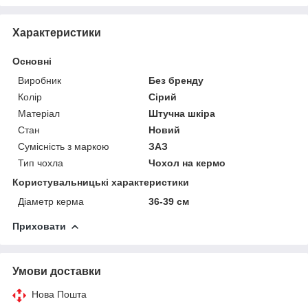
Характеристики
Основні
Виробник
Без бренду
Колір
Сірий
Матеріал
Штучна шкіра
Стан
Новий
Сумісність з маркою
ЗАЗ
Тип чохла
Чохол на кермо
Користувальницькі характеристики
Діаметр керма
36-39 см
Приховати
Умови доставки
Нова Пошта