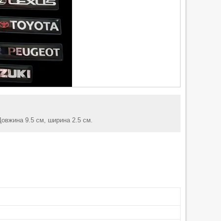
Довжина 9.5 см, ширина 2.5 см.