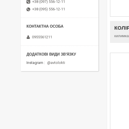
+38 (097) 556-12-11
+38 (095) 556-12-11
КОЛІ
килимка
0955561211
Instagram
@avtolokti