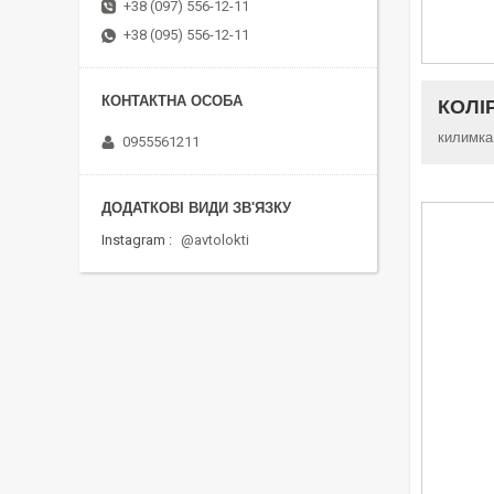
+38 (097) 556-12-11
+38 (095) 556-12-11
КОЛІ
килимка
0955561211
Instagram
@avtolokti