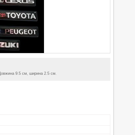
Довжина 9.5 см, ширина 2.5 см.