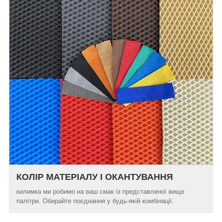
КОЛІР МАТЕРІАЛУ І ОКАНТУВАННЯ
килимка ми робимо на ваш смак із представленої вище
палітри. Обирайте поєднання у будь-якій комбінації.