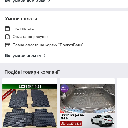
Всі умови доставки
Умови оплати
Післяплата
Оплата на рахунок
Повна оплата на картку "ПриватБанк"
Всі умови оплати
Подібні товари компанії