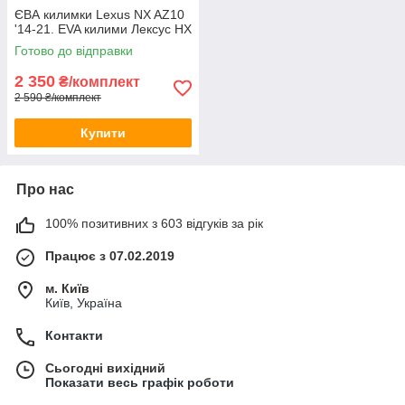
ЄВА килимки Lexus NX AZ10
'14-21. EVA килими Лексус НХ
Готово до відправки
2 350
₴/комплект
2 590 ₴/комплект
Купити
Про нас
100% позитивних з 603 відгуків за рік
Працює з 07.02.2019
м. Київ
Київ, Україна
Контакти
Сьогодні вихідний
Показати весь графік роботи