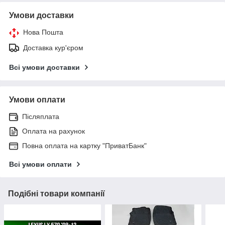
Умови доставки
Нова Пошта
Доставка кур'єром
Всі умови доставки
Умови оплати
Післяплата
Оплата на рахунок
Повна оплата на картку "ПриватБанк"
Всі умови оплати
Подібні товари компанії