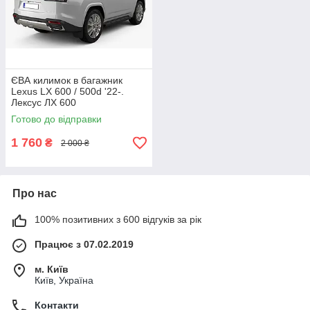
ЄВА килимок в багажник
Lexus LX 600 / 500d '22-.
Лексус ЛХ 600
Готово до відправки
1 760
₴
2 000 ₴
Про нас
100% позитивних з 600 відгуків за рік
Працює з 07.02.2019
м. Київ
Київ, Україна
Контакти