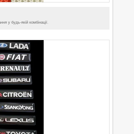
ня у будь-якій комбінації.