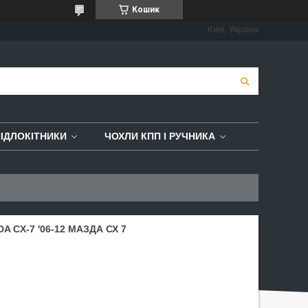
Кошик
Київ, Україна
ІДЛОКІТНИКИ
ЧОХЛИ КПП І РУЧНИКА
 CX-7 '06-12 МАЗДА СХ 7