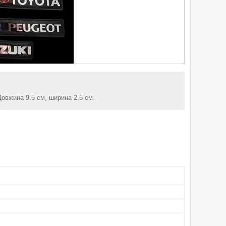
Довжина 9.5 см, ширина 2.5 см.