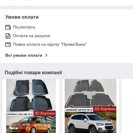
Умови оплати
Післяплата
Оплата на рахунок
Повна оплата на картку "ПриватБанк"
Всі умови оплати
Подібні товари компанії