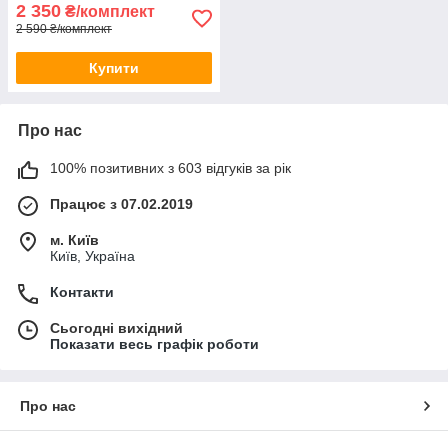
2 350
₴/комплект
2 590 ₴/комплект
Купити
Про нас
100% позитивних з 603 відгуків за рік
Працює з 07.02.2019
м. Київ
Київ, Україна
Контакти
Сьогодні вихідний
Показати весь графік роботи
Про нас