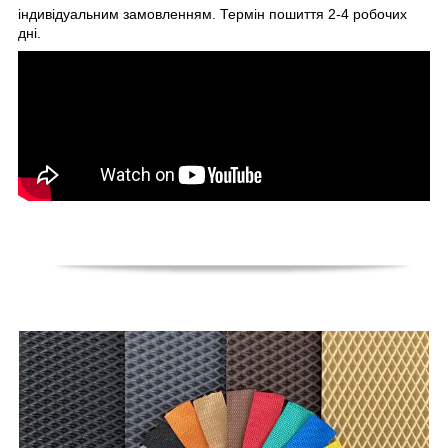
індивідуальним замовленням. Термін пошиття 2-4 робочих
дні.