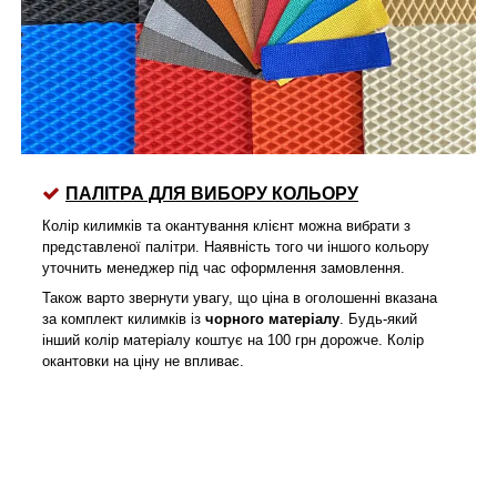
ПАЛІТРА ДЛЯ ВИБОРУ КОЛЬОРУ
Колір килимків та окантування клієнт можна вибрати з
представленої палітри. Наявність того чи іншого кольору
уточнить менеджер під час оформлення замовлення.
Також варто звернути увагу, що ціна в оголошенні вказана
за комплект килимків із
чорного матеріалу
. Будь-який
інший колір матеріалу коштує на 100 грн дорожче. Колір
окантовки на ціну не впливає.