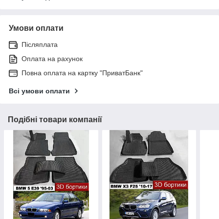
Умови оплати
Післяплата
Оплата на рахунок
Повна оплата на картку "ПриватБанк"
Всі умови оплати
Подібні товари компанії