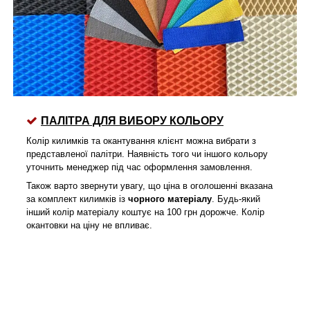
ПАЛІТРА ДЛЯ ВИБОРУ КОЛЬОРУ
Колір килимків та окантування клієнт можна вибрати з
представленої палітри. Наявність того чи іншого кольору
уточнить менеджер під час оформлення замовлення.
Також варто звернути увагу, що ціна в оголошенні вказана
за комплект килимків із
чорного матеріалу
. Будь-який
інший колір матеріалу коштує на 100 грн дорожче. Колір
окантовки на ціну не впливає.