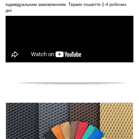
індивідуальним замовленням. Термін пошиття 2-4 робочих
дні.