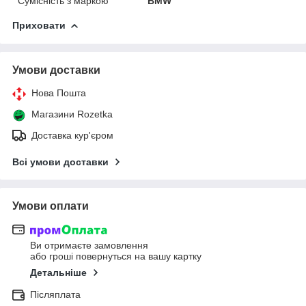
Сумісність з маркою
BMW
Приховати
Умови доставки
Нова Пошта
Магазини Rozetka
Доставка кур'єром
Всі умови доставки
Умови оплати
Ви отримаєте замовлення
або гроші повернуться на вашу картку
Детальніше
Післяплата