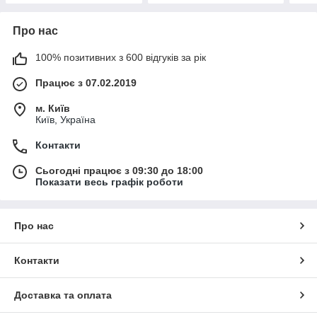
Про нас
100% позитивних з 600 відгуків за рік
Працює з 07.02.2019
м. Київ
Київ, Україна
Контакти
Сьогодні працює з 09:30 до 18:00
Показати весь графік роботи
Про нас
Контакти
Доставка та оплата