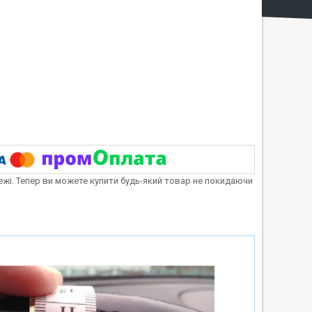
тежі. Тепер ви можете купити будь-який товар не покидаючи