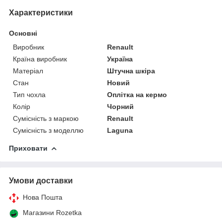
Характеристики
Основні
Виробник
Renault
Країна виробник
Україна
Матеріал
Штучна шкіра
Стан
Новий
Тип чохла
Оплітка на кермо
Колір
Чорний
Сумісність з маркою
Renault
Сумісність з моделлю
Laguna
Приховати
Умови доставки
Нова Пошта
Магазини Rozetka