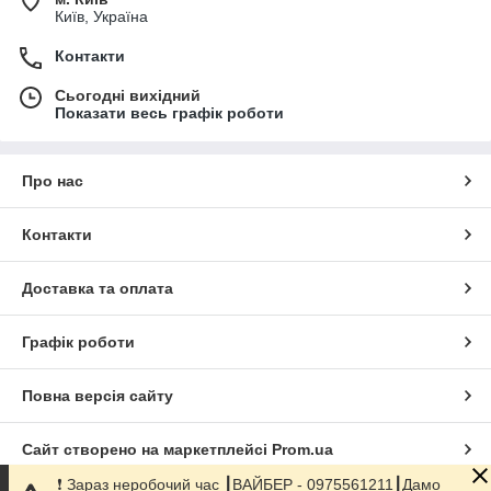
Київ, Україна
Контакти
Сьогодні вихідний
Показати весь графік роботи
Про нас
Контакти
Доставка та оплата
Графік роботи
Повна версія сайту
Сайт створено на маркетплейсі
Prom.ua
❗️ Зараз неробочий час ┃ВАЙБЕР - 0975561211┃Дамо