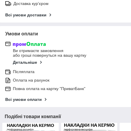
Доставка кур'єром
Всі умови доставки
Умови оплати
Ви отримаєте замовлення
або гроші повернуться на вашу картку
Детальніше
Післяплата
Оплата на рахунок
Повна оплата на картку "ПриватБанк"
Всі умови оплати
Подібні товари компанії