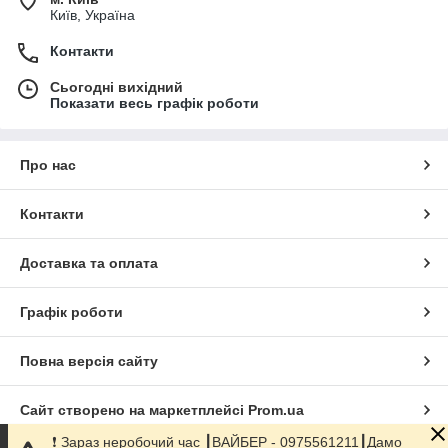
Київ, Україна
Контакти
Сьогодні вихідний
Показати весь графік роботи
Про нас
Контакти
Доставка та оплата
Графік роботи
Повна версія сайту
Сайт створено на маркетплейсі
Prom.ua
❗️ Зараз неробочий час ┃ВАЙБЕР - 0975561211┃Дамо