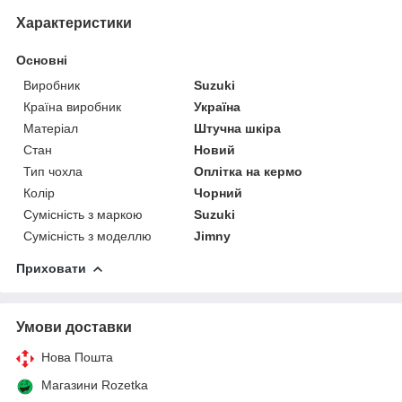
Характеристики
Основні
Виробник
Suzuki
Країна виробник
Україна
Матеріал
Штучна шкіра
Стан
Новий
Тип чохла
Оплітка на кермо
Колір
Чорний
Сумісність з маркою
Suzuki
Сумісність з моделлю
Jimny
Приховати
Умови доставки
Нова Пошта
Магазини Rozetka