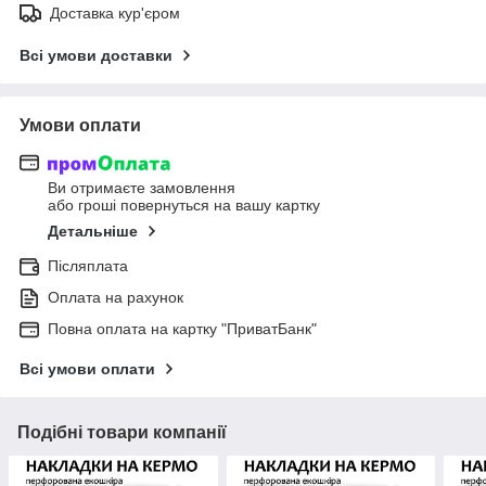
Доставка кур'єром
Всі умови доставки
Умови оплати
Ви отримаєте замовлення
або гроші повернуться на вашу картку
Детальніше
Післяплата
Оплата на рахунок
Повна оплата на картку "ПриватБанк"
Всі умови оплати
Подібні товари компанії