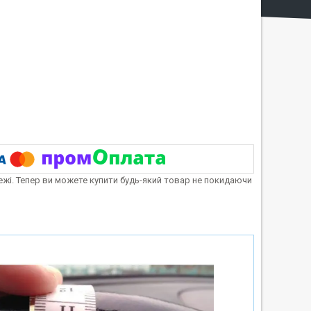
тежі. Тепер ви можете купити будь-який товар не покидаючи