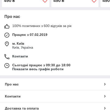
490
490
490
₴
₴
Про нас
100% позитивних з 600 відгуків за рік
Працює з 07.02.2019
м. Київ
Київ, Україна
Контакти
Сьогодні працює з 09:30 до 18:00
Показати весь графік роботи
Про нас
Контакти
Доставка та оплата