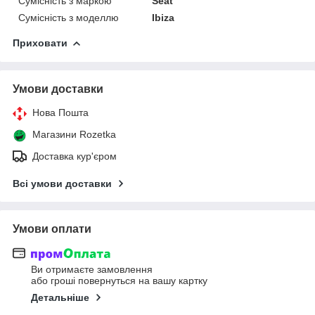
Сумісність з маркою
Seat
Сумісність з моделлю
Ibiza
Приховати
Умови доставки
Нова Пошта
Магазини Rozetka
Доставка кур'єром
Всі умови доставки
Умови оплати
Ви отримаєте замовлення
або гроші повернуться на вашу картку
Детальніше