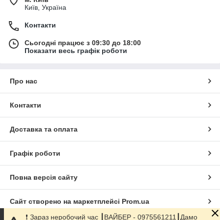
Київ, Україна
Контакти
Сьогодні працює з 09:30 до 18:00
Показати весь графік роботи
Про нас
Контакти
Доставка та оплата
Графік роботи
Повна версія сайту
Сайт створено на маркетплейсі
Prom.ua
❗️ Зараз неробочий час ┃ВАЙБЕР - 0975561211┃Дамо