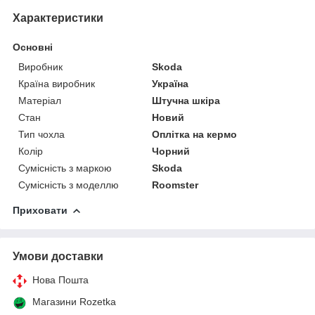
Характеристики
Основні
Виробник
Skoda
Країна виробник
Україна
Матеріал
Штучна шкіра
Стан
Новий
Тип чохла
Оплітка на кермо
Колір
Чорний
Сумісність з маркою
Skoda
Сумісність з моделлю
Roomster
Приховати
Умови доставки
Нова Пошта
Магазини Rozetka