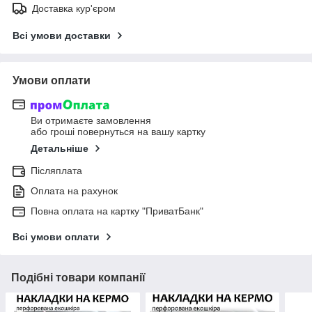
Доставка кур'єром
Всі умови доставки
Умови оплати
Ви отримаєте замовлення
або гроші повернуться на вашу картку
Детальніше
Післяплата
Оплата на рахунок
Повна оплата на картку "ПриватБанк"
Всі умови оплати
Подібні товари компанії