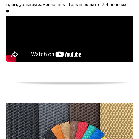
індивідуальним замовленням. Термін пошиття 2-4 робочих
дні.