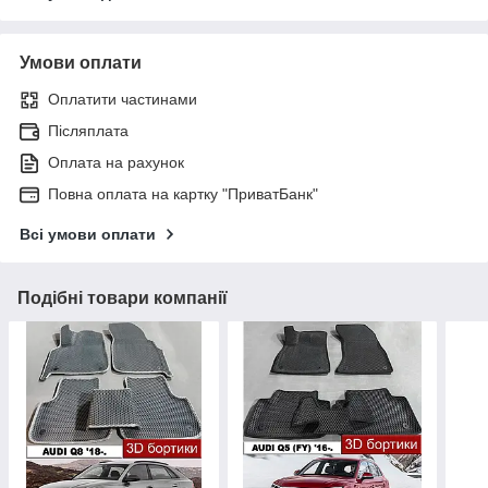
Умови оплати
Оплатити частинами
Післяплата
Оплата на рахунок
Повна оплата на картку "ПриватБанк"
Всі умови оплати
Подібні товари компанії