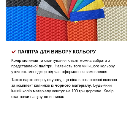
ПАЛІТРА ДЛЯ ВИБОРУ КОЛЬОРУ
Колір килимків та окантування клієнт можна вибрати з
представленої палітри. Наявність того чи іншого кольору
уточнить менеджер під час оформлення замовлення.
Також варто звернути увагу, що ціна в оголошенні вказана
за комплект килимків із
чорного матеріалу
. Будь-який
інший колір матеріалу коштує на 100 грн дорожче. Колір
окантовки на ціну не впливає.