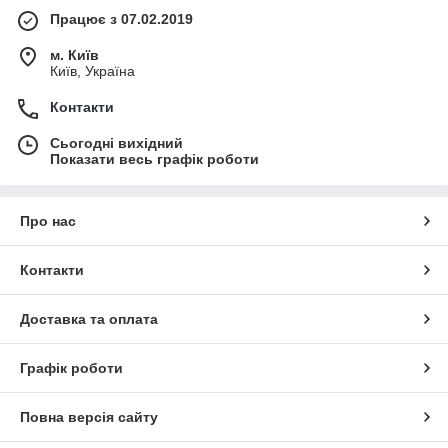
Працює з 07.02.2019
м. Київ
Київ, Україна
Контакти
Сьогодні вихідний
Показати весь графік роботи
Про нас
Контакти
Доставка та оплата
Графік роботи
Повна версія сайту