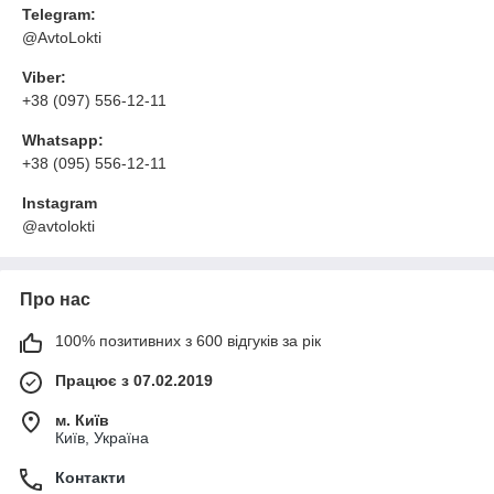
Telegram:
@AvtoLokti
Viber:
+38 (097) 556-12-11
Whatsapp:
+38 (095) 556-12-11
Instagram
@avtolokti
Про нас
100% позитивних з 600 відгуків за рік
Працює з 07.02.2019
м. Київ
Київ, Україна
Контакти