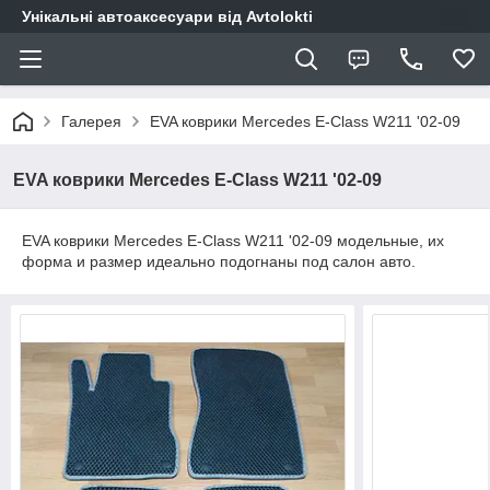
Унікальні автоаксесуари від Avtolokti
Галерея
EVA коврики Mercedes E-Class W211 '02-09
EVA коврики Mercedes E-Class W211 '02-09
EVA коврики Mercedes E-Class W211 '02-09 модельные, их
форма и размер идеально подогнаны под салон авто.