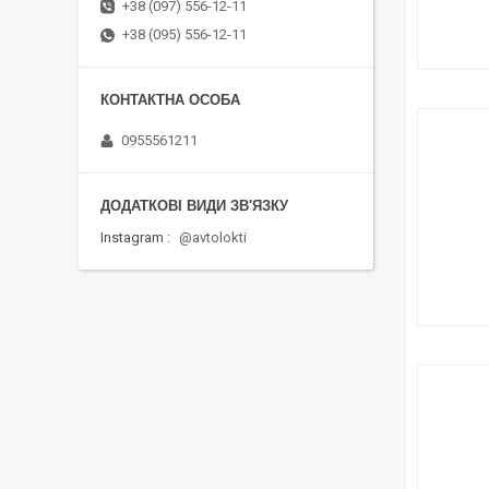
+38 (097) 556-12-11
+38 (095) 556-12-11
0955561211
Instagram
@avtolokti