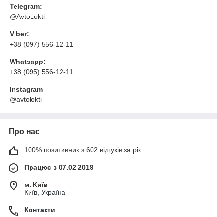
Telegram:
@AvtoLokti
Viber:
+38 (097) 556-12-11
Whatsapp:
+38 (095) 556-12-11
Instagram
@avtolokti
Про нас
100% позитивних з 602 відгуків за рік
Працює з 07.02.2019
м. Київ
Київ, Україна
Контакти