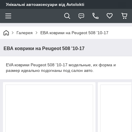
Унікальні автоаксесуари від Avtolokti
Галерея
ЕВА коврики на Peugeot 508 '10-17
ЕВА коврики на Peugeot 508 '10-17
EVA коврики Peugeot 508 '10-17 модельные, их форма и
размер идеально подогнаны под салон авто.